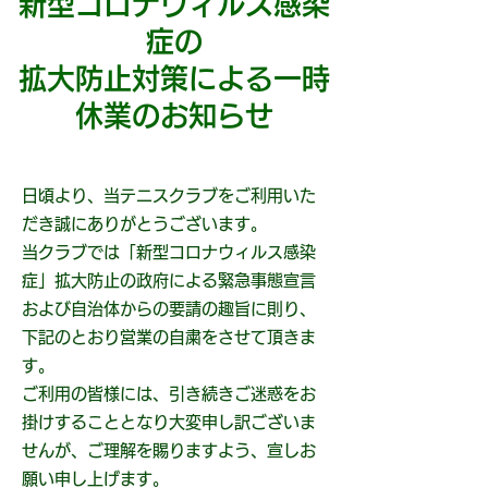
新型コロナウィルス感染
症の
拡大防止対策による一時
休業のお知らせ
日頃より、当テニスクラブをご利用いた
だき誠にありがとうございます。
当クラブでは「新型コロナウィルス感染
症」拡大防止の政府による緊急事態宣言
および自治体からの要請の趣旨に則り、
下記のとおり営業の自粛をさせて頂きま
す。
ご利用の皆様には、引き続きご迷惑をお
掛けすることとなり大変申し訳ございま
せんが、ご理解を賜りますよう、宣しお
願い申し上げます。