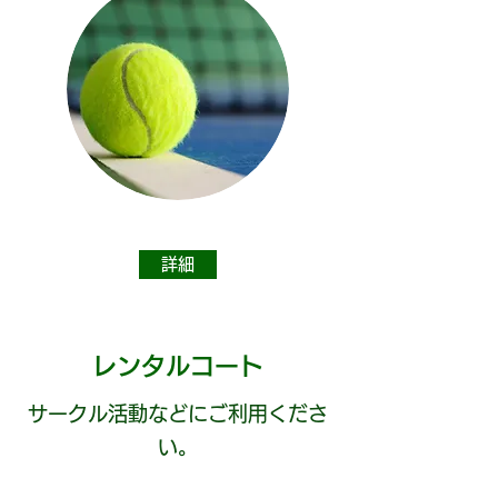
詳細
レンタルコート
サークル活動などにご利用くださ
い。