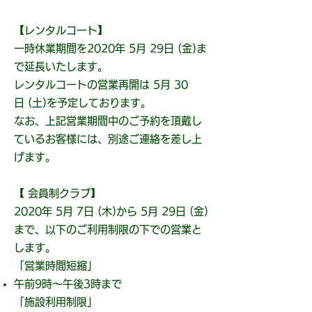
【レンタルコート】
一時休業期間を2020年 5月 29日 (金)ま
で延長いたします。
レンタルコートの営業再開は 5月 30
日 (土)を予定しております。
なお、上記営業期間中のご予約を頂戴し
ているお客様には、別途ご連絡を差し上
げます。
​【 会員制クラブ】
2020年 5月 7日 (木)から 5月 29日 (金)
まで、以下のご利用制限の下での営業と
します。
「営業時間短縮」
午前9時～午後3時まで
「施設利用制限」