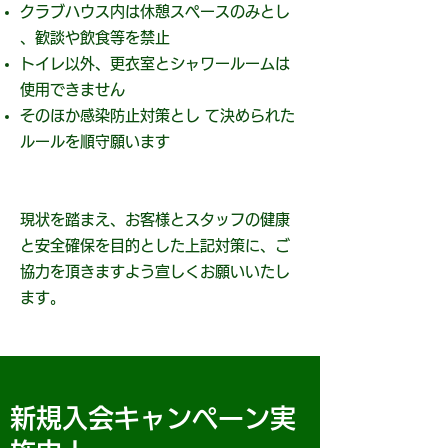
クラブハウス内は休憩スペースのみとし
、歓談や飲食等を禁止
トイレ以外、更衣室とシャワールームは
使用できません
そのほか感染防止対策とし て決められた
ルールを順守願います
現状を踏まえ、お客様とスタッフの健康
と安全確保を目的とした上記対策に、ご
協力を頂きますよう宣しくお願いいたし
ます。
新規入会キャンペーン実