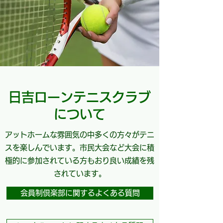
日吉ローンテニスクラブ
について
アットホームな雰囲気の中多くの方々がテニ
スを楽しんでいます。市民大会など大会に積
極的に参加されている方もおり良い成績を残
されています。
会員制倶楽部に関するよくある質問