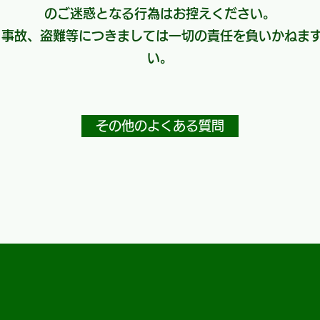
のご迷惑となる行為はお控えください。
、事故、盗難等につきましては一切の責任を負いかねま
い。
その他のよくある質問