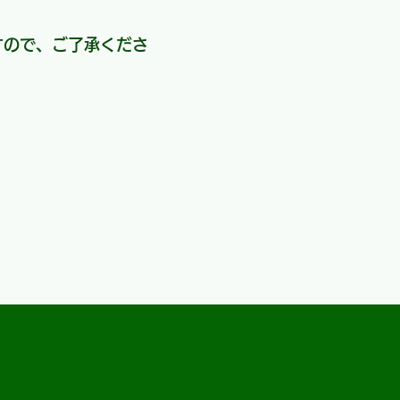
すので、ご了承くださ