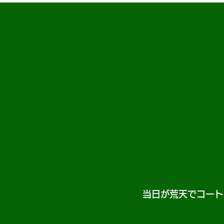
当日が荒天でコート