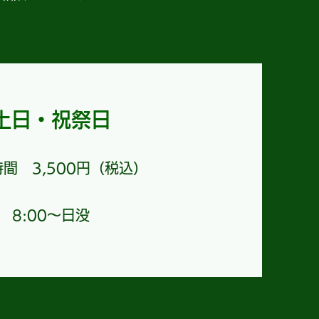
土日・祝祭日
時間 3,500円（税込）
8:00～日没