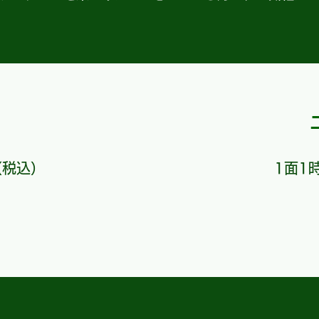
（税込）
1面1