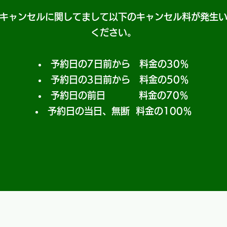
キャンセルに関してまして以下のキャンセル料が発生
ください。
予約日の7日前から 料金の30％
予約日の3日前から 料金の50％
予約日の前日 料金の70％
予約日の当日、無断 料金の100％