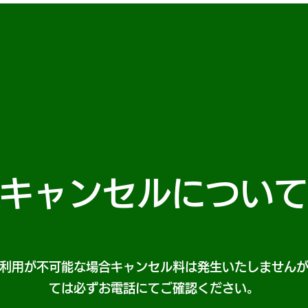
キャンセルについ
利用が不可能な場合キャンセル料は発生いたしません
ては必ずお電話にてご確認ください。