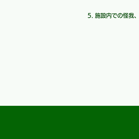
施設内での怪我