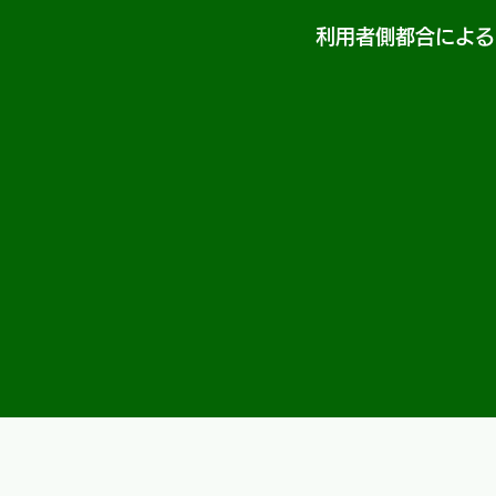
利用者側都合による