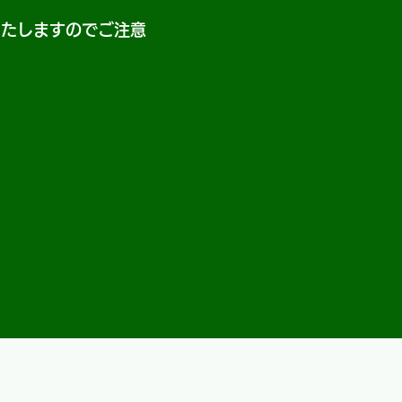
いたしますのでご注意